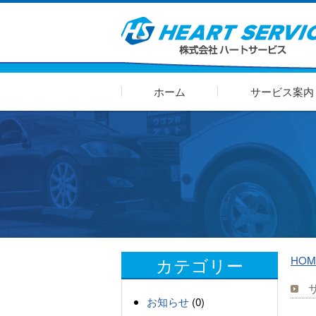
ホーム
サービス案
カテゴリー
HOM
お知らせ
(0)