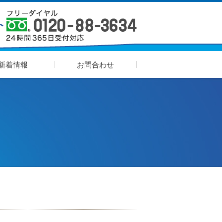
新着情報
お問合わせ