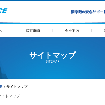
内
保有車輌
会社案内
サイトマップ
SITEMAP
E
>
サイトマップ
サイトマップ